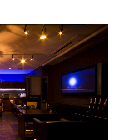
おすすめ記事