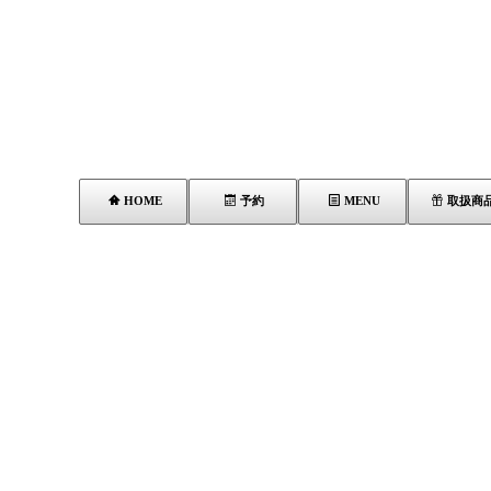
HOME
予約
MENU
取扱商