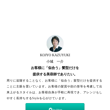
KOJYO KAZUYUKI
小城 一介
お客様に「似合う」髪型だけを
提供する美容師でありたい。
周りに追随することなく、お客様に「似合う」髪型だけを提供する
ことに主眼を置いています。お客様の髪質や顔の形等を考慮して出
来上がるスタイルは、お客様自身が手軽に再現でき、アレンジもし
やすく長持ちするStyleを心がけています。
twitter