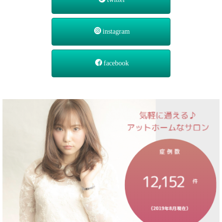
instagram
facebook