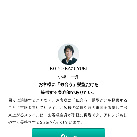
KOJYO KAZUYUKI
小城 一介
お客様に「似合う」髪型だけを
提供する美容師でありたい。
周りに追随することなく、お客様に「似合う」髪型だけを提供する
ことに主眼を置いています。お客様の髪質や顔の形等を考慮して出
来上がるスタイルは、お客様自身が手軽に再現でき、アレンジもし
やすく長持ちするStyleを心がけています。
twitter