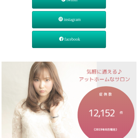
instagram
facebook