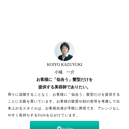
KOJYO KAZUYUKI
小城 一介
お客様に「似合う」髪型だけを
提供する美容師でありたい。
周りに追随することなく、お客様に「似合う」髪型だけを提供する
ことに主眼を置いています。お客様の髪質や顔の形等を考慮して出
来上がるスタイルは、お客様自身が手軽に再現でき、アレンジもし
やすく長持ちするStyleを心がけています。
twitter