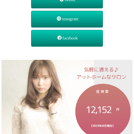
instagram
facebook