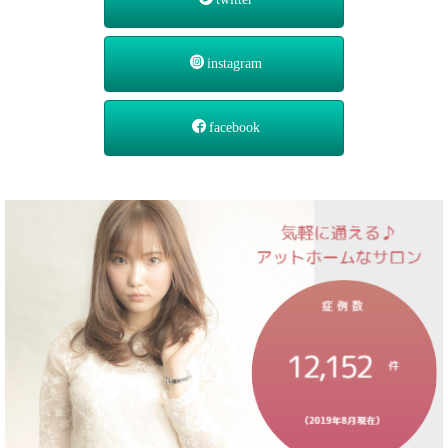
instagram
facebook