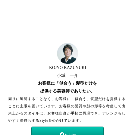
KOJYO KAZUYUKI
小城 一介
お客様に「似合う」髪型だけを
提供する美容師でありたい。
周りに追随することなく、お客様に「似合う」髪型だけを提供する
ことに主眼を置いています。お客様の髪質や顔の形等を考慮して出
来上がるスタイルは、お客様自身が手軽に再現でき、アレンジもし
やすく長持ちするStyleを心がけています。
twitter