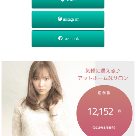
instagram
facebook