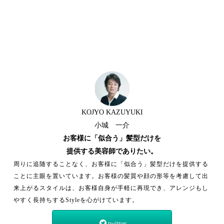
KOJYO KAZUYUKI
小城 一介
お客様に「似合う」髪型だけを
提供する美容師でありたい。
周りに追随することなく、お客様に「似合う」髪型だけを提供する
ことに主眼を置いています。お客様の髪質や顔の形等を考慮して出
来上がるスタイルは、お客様自身が手軽に再現でき、アレンジもし
やすく長持ちするStyleを心がけています。
twitter