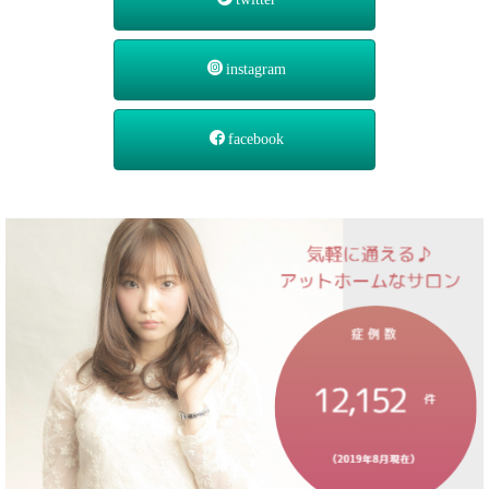
instagram
facebook