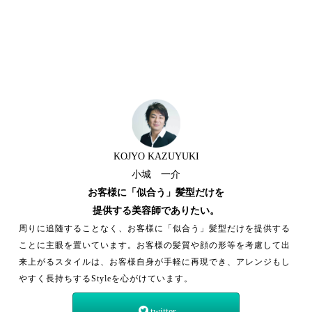
KOJYO KAZUYUKI
小城 一介
お客様に「似合う」髪型だけを
提供する美容師でありたい。
周りに追随することなく、お客様に「似合う」髪型だけを提供する
ことに主眼を置いています。お客様の髪質や顔の形等を考慮して出
来上がるスタイルは、お客様自身が手軽に再現でき、アレンジもし
やすく長持ちするStyleを心がけています。
twitter