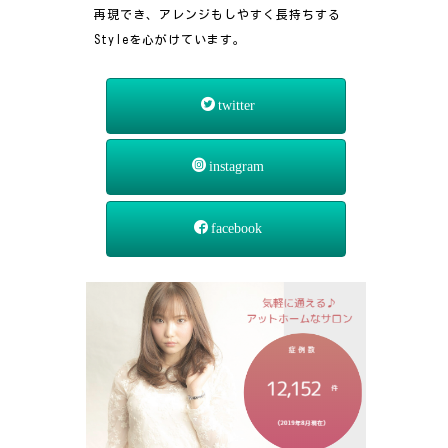
再現でき、アレンジもしやすく長持ちする
Styleを心がけています。
twitter
instagram
facebook