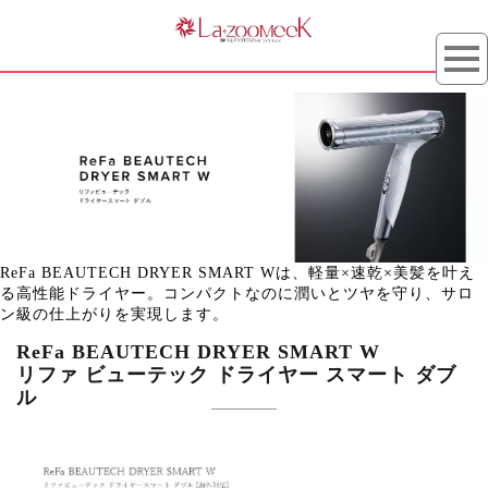
ReFa BEAUTECH DRYER SMART Wは、軽量×速乾×美髪を叶え
る高性能ドライヤー。コンパクトなのに潤いとツヤを守り、サロ
ン級の仕上がりを実現します。
ReFa BEAUTECH DRYER SMART W
リファ ビューテック ドライヤー スマート ダブ
ル